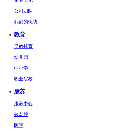
企业文化
公司团队
我们的优势
教育
早教托育
幼儿园
中小学
职业院校
康养
康养中心
敬老院
医院