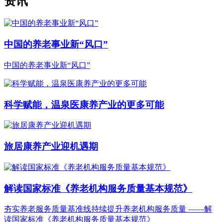
资讯
中国的养老事业新“风口”
中国的养老事业新“风口”
科学赋能，温泉医康养产业的更多可能
旅居康养产业迎机遇期
解读国家标准《养老机构服务质量基本规范》
夯实养老服务质量基准线持续提升养老机构服务质量 ——解
读国家标准《养老机构服务质量基本规范》