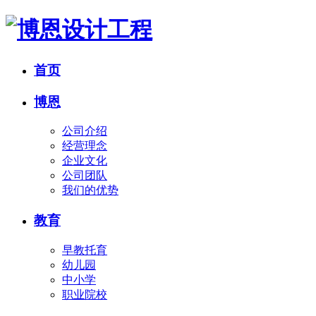
首页
博恩
公司介绍
经营理念
企业文化
公司团队
我们的优势
教育
早教托育
幼儿园
中小学
职业院校