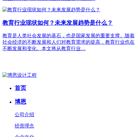
教育行业现状如何？未来发展趋势是什么？
教育是人类社会发展的基石，也是国家发展的重要支撑。随着
社会经济的不断发展和人们对教育需求的提高，教育行业也在
不断发展和变化。本文将从教育行业…
首页
博恩
公司介绍
经营理念