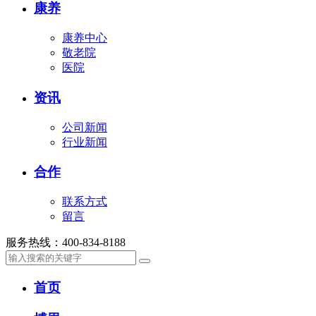
康养
康养中心
敬老院
医院
资讯
公司新闻
行业新闻
合作
联系方式
留言
服务热线：
400-834-8188
首页