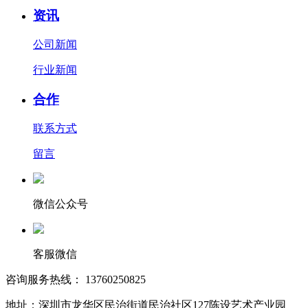
资讯
公司新闻
行业新闻
合作
联系方式
留言
微信公众号
客服微信
咨询服务热线： 13760250825
地址：深圳市龙华区民治街道民治社区127陈设艺术产业园