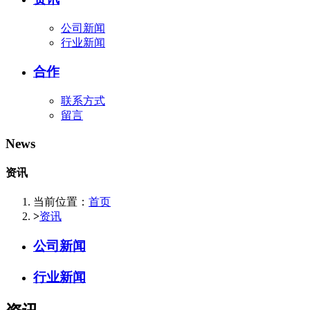
公司新闻
行业新闻
合作
联系方式
留言
News
资讯
当前位置：
首页
>
资讯
公司新闻
行业新闻