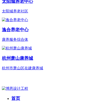
太阳城养老中心
太阳城养老社区
逸合养老中心
康养服务综合体
杭州萧山康养城
杭州市萧山区在建康养城
首页