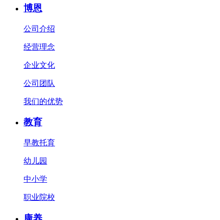
博恩
公司介绍
经营理念
企业文化
公司团队
我们的优势
教育
早教托育
幼儿园
中小学
职业院校
康养