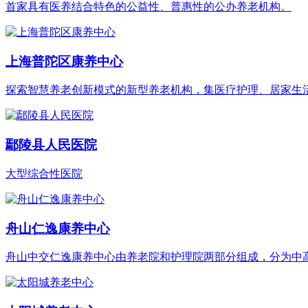
首家具有医养结合特色的公益性、普惠性的公办养老机构。
上海普陀区康养中心
探索智慧养老创新模式的新型养老机构，集医疗护理、居家生
鄢陵县人民医院
大型综合性医院
舟山仁逸康养中心
舟山中交仁逸康养中心由养老院和护理院两部分组成，分为中