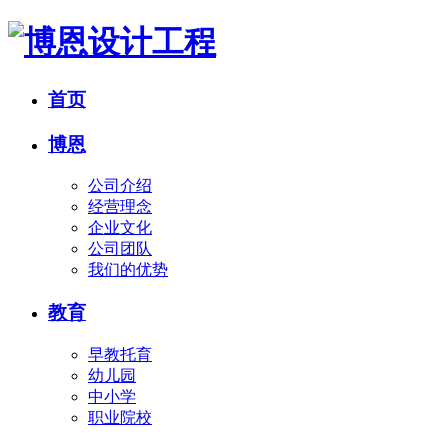
首页
博恩
公司介绍
经营理念
企业文化
公司团队
我们的优势
教育
早教托育
幼儿园
中小学
职业院校