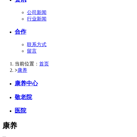
公司新闻
行业新闻
合作
联系方式
留言
当前位置：
首页
>
康养
康养中心
敬老院
医院
康养