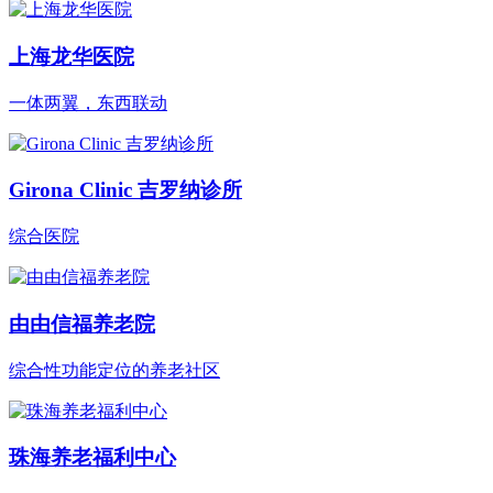
上海龙华医院
一体两翼，东西联动
Girona Clinic 吉罗纳诊所
综合医院
由由信福养老院
综合性功能定位的养老社区
珠海养老福利中心