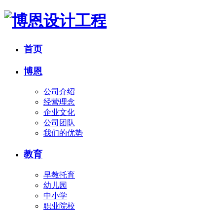
首页
博恩
公司介绍
经营理念
企业文化
公司团队
我们的优势
教育
早教托育
幼儿园
中小学
职业院校