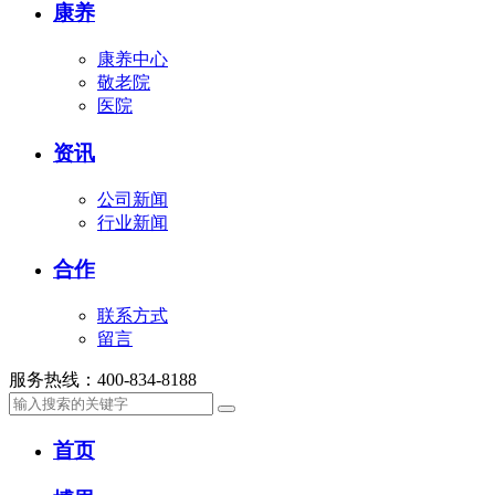
康养
康养中心
敬老院
医院
资讯
公司新闻
行业新闻
合作
联系方式
留言
服务热线：
400-834-8188
首页