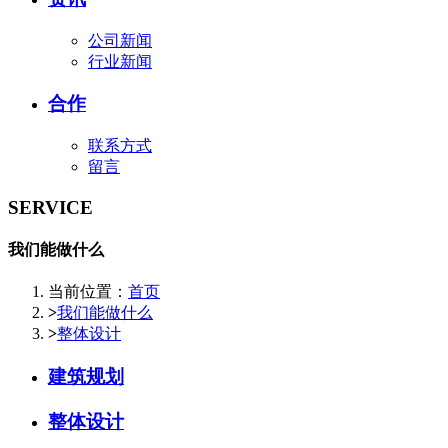
公司新闻
行业新闻
合作
联系方式
留言
SERVICE
我们能做什么
当前位置：
首页
>
我们能做什么
>
整体设计
建筑规划
整体设计