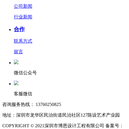
公司新闻
行业新闻
合作
联系方式
留言
微信公众号
客服微信
咨询服务热线： 13760250825
地址：深圳市龙华区民治街道民治社区127陈设艺术产业园
COPYRIGHT © 2021深圳市博恩设计工程有限公司 备案号：